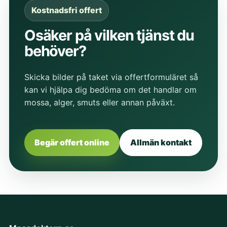
Kostnadsfri offert
Osäker på vilken tjänst du
behöver?
Skicka bilder på taket via offertformuläret så
kan vi hjälpa dig bedöma om det handlar om
mossa, alger, smuts eller annan påväxt.
Begär offert online
Allmän kontakt