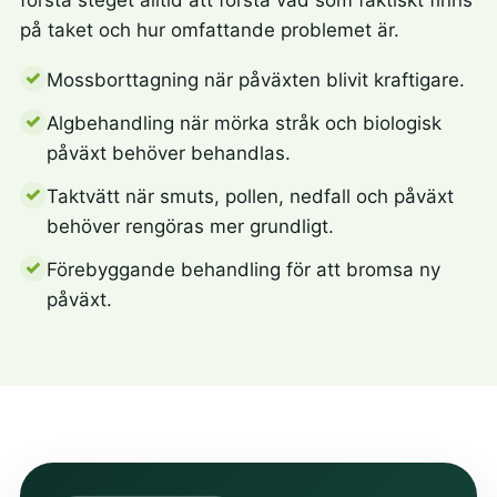
på taket och hur omfattande problemet är.
Mossborttagning när påväxten blivit kraftigare.
Algbehandling när mörka stråk och biologisk
påväxt behöver behandlas.
Taktvätt när smuts, pollen, nedfall och påväxt
behöver rengöras mer grundligt.
Förebyggande behandling för att bromsa ny
påväxt.