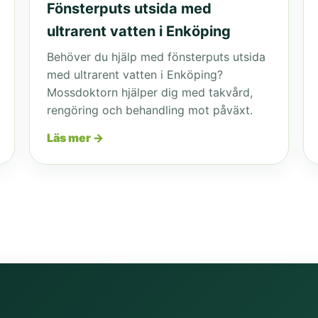
Fönsterputs utsida med
ultrarent vatten i Enköping
Behöver du hjälp med fönsterputs utsida
med ultrarent vatten i Enköping?
Mossdoktorn hjälper dig med takvård,
rengöring och behandling mot påväxt.
Läs mer →