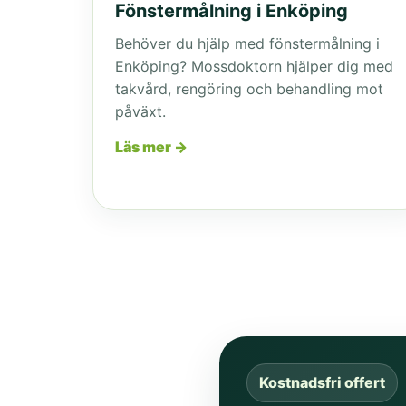
Fönstermålning i Enköping
Behöver du hjälp med fönstermålning i
Enköping? Mossdoktorn hjälper dig med
takvård, rengöring och behandling mot
påväxt.
Läs mer →
Kostnadsfri offert