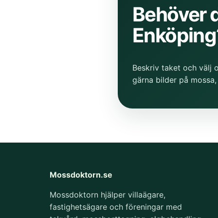
Behöver d
Enköping
Beskriv taket och välj o
gärna bilder på mossa, 
Mossdoktorn.se
Mossdoktorn hjälper villaägare,
fastighetsägare och föreningar med