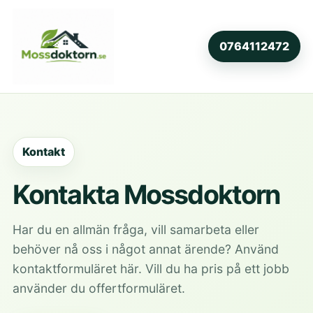
0764112472
Kontakt
Kontakta Mossdoktorn
Har du en allmän fråga, vill samarbeta eller
behöver nå oss i något annat ärende? Använd
kontaktformuläret här. Vill du ha pris på ett jobb
använder du offertformuläret.