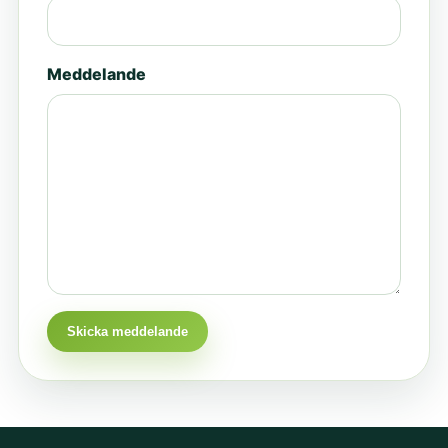
Meddelande
Skicka meddelande