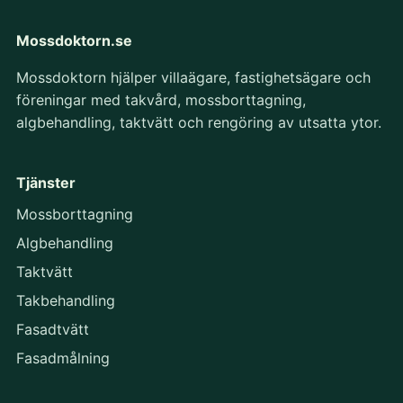
Mossdoktorn.se
Mossdoktorn hjälper villaägare, fastighetsägare och
föreningar med takvård, mossborttagning,
algbehandling, taktvätt och rengöring av utsatta ytor.
Tjänster
Mossborttagning
Algbehandling
Taktvätt
Takbehandling
Fasadtvätt
Fasadmålning