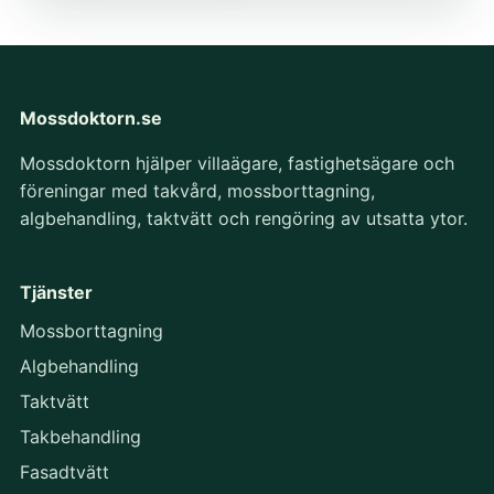
Mossdoktorn.se
Mossdoktorn hjälper villaägare, fastighetsägare och
föreningar med takvård, mossborttagning,
algbehandling, taktvätt och rengöring av utsatta ytor.
Tjänster
Mossborttagning
Algbehandling
Taktvätt
Takbehandling
Fasadtvätt