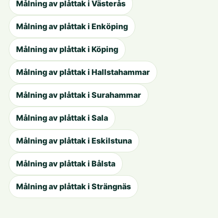
Målning av plåttak i Västerås
Målning av plåttak i Enköping
Målning av plåttak i Köping
Målning av plåttak i Hallstahammar
Målning av plåttak i Surahammar
Målning av plåttak i Sala
Målning av plåttak i Eskilstuna
Målning av plåttak i Bålsta
Målning av plåttak i Strängnäs