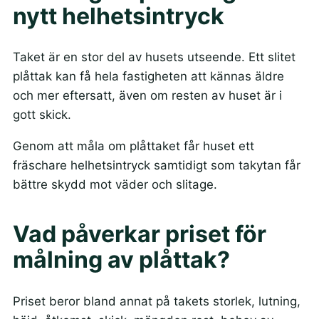
nytt helhetsintryck
Taket är en stor del av husets utseende. Ett slitet
plåttak kan få hela fastigheten att kännas äldre
och mer eftersatt, även om resten av huset är i
gott skick.
Genom att måla om plåttaket får huset ett
fräschare helhetsintryck samtidigt som takytan får
bättre skydd mot väder och slitage.
Vad påverkar priset för
målning av plåttak?
Priset beror bland annat på takets storlek, lutning,