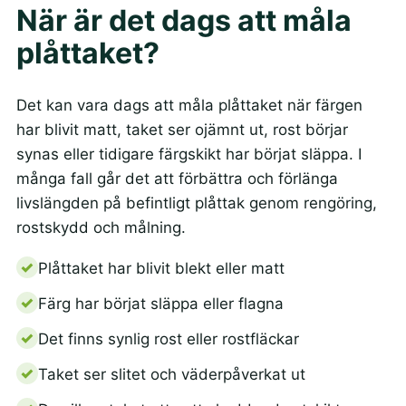
När är det dags att måla
plåttaket?
Det kan vara dags att måla plåttaket när färgen
har blivit matt, taket ser ojämnt ut, rost börjar
synas eller tidigare färgskikt har börjat släppa. I
många fall går det att förbättra och förlänga
livslängden på befintligt plåttak genom rengöring,
rostskydd och målning.
Plåttaket har blivit blekt eller matt
Färg har börjat släppa eller flagna
Det finns synlig rost eller rostfläckar
Taket ser slitet och väderpåverkat ut