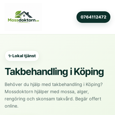
0764112472
✨ Lokal tjänst
Takbehandling i Köping
Behöver du hjälp med takbehandling i Köping?
Mossdoktorn hjälper med mossa, alger,
rengöring och skonsam takvård. Begär offert
online.