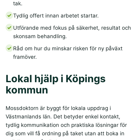
tak.
Tydlig offert innan arbetet startar.
Utförande med fokus på säkerhet, resultat och
skonsam behandling.
Råd om hur du minskar risken för ny påväxt
framöver.
Lokal hjälp i Köpings
kommun
Mossdoktorn är byggt för lokala uppdrag i
Västmanlands län. Det betyder enkel kontakt,
tydlig kommunikation och praktiska lösningar för
dig som vill få ordning på taket utan att boka in