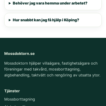
Behöver jag vara hemma under arbetet?
Hur snabbt kan jag få hjälp i Köping?
Mossdoktorn.se
Mossdoktorn hjälper villaägare, fastighetsägare och
föreningar med takvård, mossborttagning,
algbehandling, taktvätt och rengöring av utsatta ytor.
Tjänster
Mossborttagning