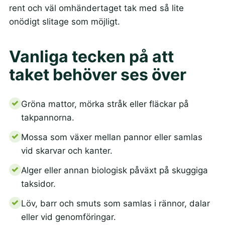
rent och väl omhändertaget tak med så lite
onödigt slitage som möjligt.
Vanliga tecken på att
taket behöver ses över
Gröna mattor, mörka stråk eller fläckar på
takpannorna.
Mossa som växer mellan pannor eller samlas
vid skarvar och kanter.
Alger eller annan biologisk påväxt på skuggiga
taksidor.
Löv, barr och smuts som samlas i rännor, dalar
eller vid genomföringar.