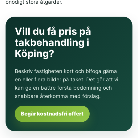
onödigt stora åtgärder.
Vill du få pris på
takbehandling i
Köping?
Beskriv fastigheten kort och bifoga gärna
en eller flera bilder på taket. Det gör att vi
kan ge en bättre första bedömning och
snabbare återkomma med förslag.
Begär kostnadsfri offert