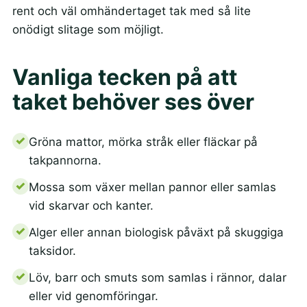
rent och väl omhändertaget tak med så lite
onödigt slitage som möjligt.
Vanliga tecken på att
taket behöver ses över
Gröna mattor, mörka stråk eller fläckar på
takpannorna.
Mossa som växer mellan pannor eller samlas
vid skarvar och kanter.
Alger eller annan biologisk påväxt på skuggiga
taksidor.
Löv, barr och smuts som samlas i rännor, dalar
eller vid genomföringar.