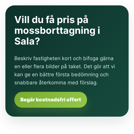
Vill du få pris på
mossborttagning i
Sala?
Beskriv fastigheten kort och bifoga gärna
en eller flera bilder på taket. Det gör att vi
kan ge en bättre första bedömning och
snabbare återkomma med förslag.
Begär kostnadsfri offert