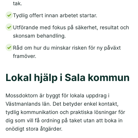
tak.
Tydlig offert innan arbetet startar.
Utförande med fokus på säkerhet, resultat och
skonsam behandling.
Råd om hur du minskar risken för ny påväxt
framöver.
Lokal hjälp i Sala kommun
Mossdoktorn är byggt för lokala uppdrag i
Västmanlands län. Det betyder enkel kontakt,
tydlig kommunikation och praktiska lösningar för
dig som vill få ordning på taket utan att boka in
onödigt stora åtgärder.