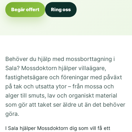
Begär offert
Ring oss
Behöver du hjälp med mossborttagning i
Sala? Mossdoktorn hjälper villaägare,
fastighetsägare och föreningar med påväxt
på tak och utsatta ytor – från mossa och
alger till smuts, lav och organiskt material
som gör att taket ser äldre ut än det behöver
göra.
I Sala hjälper Mossdoktorn dig som vill få ett