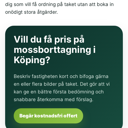
dig som vill få ordning på taket utan att boka in
onödigt stora åtgärder.
Vill du få pris på
mossborttagning i
Köping?
Beskriv fastigheten kort och bifoga gärna
en eller flera bilder på taket. Det gör att vi
kan ge en bättre första bedömning och
snabbare återkomma med förslag.
Begär kostnadsfri offert