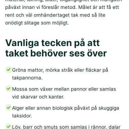
påväxt innan vi föreslår metod. Målet är att få ett
rent och väl omhändertaget tak med så lite
onödigt slitage som möjligt.
Vanliga tecken på att
taket behöver ses över
Gröna mattor, mörka stråk eller fläckar på
takpannorna.
Mossa som växer mellan pannor eller samlas
vid skarvar och kanter.
Alger eller annan biologisk påväxt på skuggiga
taksidor.
Löv, barr och smuts som samlas i rännor, dalar