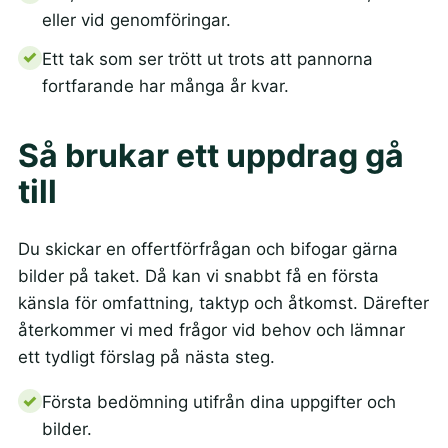
eller vid genomföringar.
Ett tak som ser trött ut trots att pannorna
fortfarande har många år kvar.
Så brukar ett uppdrag gå
till
Du skickar en offertförfrågan och bifogar gärna
bilder på taket. Då kan vi snabbt få en första
känsla för omfattning, taktyp och åtkomst. Därefter
återkommer vi med frågor vid behov och lämnar
ett tydligt förslag på nästa steg.
Första bedömning utifrån dina uppgifter och
bilder.