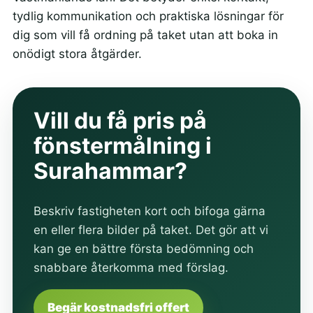
tydlig kommunikation och praktiska lösningar för
dig som vill få ordning på taket utan att boka in
onödigt stora åtgärder.
Vill du få pris på
fönstermålning i
Surahammar?
Beskriv fastigheten kort och bifoga gärna
en eller flera bilder på taket. Det gör att vi
kan ge en bättre första bedömning och
snabbare återkomma med förslag.
Begär kostnadsfri offert