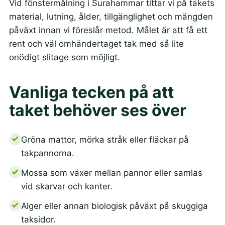
Vid fönstermålning i Surahammar tittar vi på takets
material, lutning, ålder, tillgänglighet och mängden
påväxt innan vi föreslår metod. Målet är att få ett
rent och väl omhändertaget tak med så lite
onödigt slitage som möjligt.
Vanliga tecken på att
taket behöver ses över
Gröna mattor, mörka stråk eller fläckar på
takpannorna.
Mossa som växer mellan pannor eller samlas
vid skarvar och kanter.
Alger eller annan biologisk påväxt på skuggiga
taksidor.