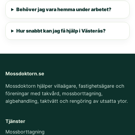
Behöver jag vara hemma under arbetet?
Hur snabbt kan jag få hjälp i Västerås?
Mossdoktorn.se
Mossdoktorn hjälper villaägare, fastighetsägare och
föreningar med takvård, mossborttagning,
algbehandling, taktvätt och rengöring av utsatta ytor.
Tjänster
Mossborttagning