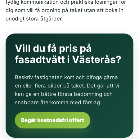
tydlig kommunikation och praktiska lösningar för
dig som vill få ordning på taket utan att boka in
onödigt stora åtgärder.
Vill du få pris på
fasadtvätt i Västerås?
Beskriv fastigheten kort och bifoga gärna
en eller flera bilder på taket. Det gör att vi
kan ge en bättre första bedömning och
snabbare återkomma med förslag.
Begär kostnadsfri offert