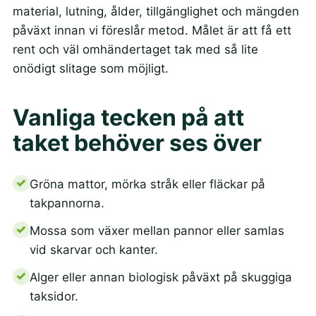
material, lutning, ålder, tillgänglighet och mängden
påväxt innan vi föreslår metod. Målet är att få ett
rent och väl omhändertaget tak med så lite
onödigt slitage som möjligt.
Vanliga tecken på att
taket behöver ses över
Gröna mattor, mörka stråk eller fläckar på
takpannorna.
Mossa som växer mellan pannor eller samlas
vid skarvar och kanter.
Alger eller annan biologisk påväxt på skuggiga
taksidor.