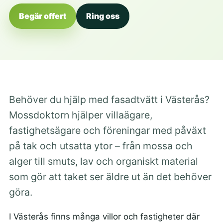
Begär offert
Ring oss
Behöver du hjälp med fasadtvätt i Västerås?
Mossdoktorn hjälper villaägare,
fastighetsägare och föreningar med påväxt
på tak och utsatta ytor – från mossa och
alger till smuts, lav och organiskt material
som gör att taket ser äldre ut än det behöver
göra.
I Västerås finns många villor och fastigheter där