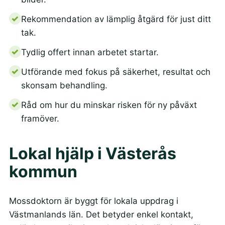
Rekommendation av lämplig åtgärd för just ditt
tak.
Tydlig offert innan arbetet startar.
Utförande med fokus på säkerhet, resultat och
skonsam behandling.
Råd om hur du minskar risken för ny påväxt
framöver.
Lokal hjälp i Västerås
kommun
Mossdoktorn är byggt för lokala uppdrag i
Västmanlands län. Det betyder enkel kontakt,