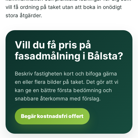
vill få ordning på taket utan att boka in onödigt
stora åtgärder.
Vill du få pris på
fasadmålning i Bålsta?
Beskriv fastigheten kort och bifoga gärna
en eller flera bilder på taket. Det gör att vi
kan ge en bättre första bedömning och
snabbare återkomma med förslag.
Begär kostnadsfri offert