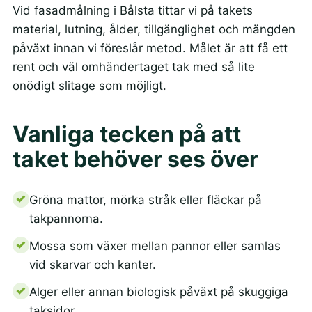
Vid fasadmålning i Bålsta tittar vi på takets
material, lutning, ålder, tillgänglighet och mängden
påväxt innan vi föreslår metod. Målet är att få ett
rent och väl omhändertaget tak med så lite
onödigt slitage som möjligt.
Vanliga tecken på att
taket behöver ses över
Gröna mattor, mörka stråk eller fläckar på
takpannorna.
Mossa som växer mellan pannor eller samlas
vid skarvar och kanter.
Alger eller annan biologisk påväxt på skuggiga
taksidor.