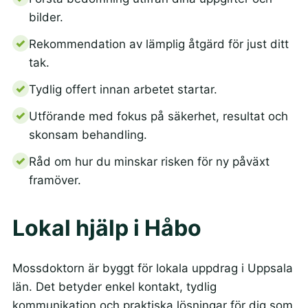
bilder.
Rekommendation av lämplig åtgärd för just ditt
tak.
Tydlig offert innan arbetet startar.
Utförande med fokus på säkerhet, resultat och
skonsam behandling.
Råd om hur du minskar risken för ny påväxt
framöver.
Lokal hjälp i Håbo
Mossdoktorn är byggt för lokala uppdrag i Uppsala
län. Det betyder enkel kontakt, tydlig
kommunikation och praktiska lösningar för dig som