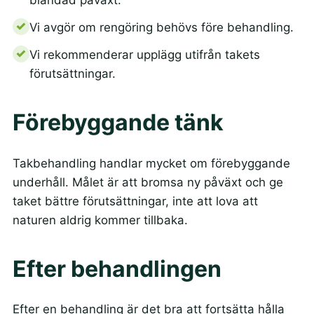
Vi avgör om rengöring behövs före behandling.
Vi rekommenderar upplägg utifrån takets
förutsättningar.
Förebyggande tänk
Takbehandling handlar mycket om förebyggande
underhåll. Målet är att bromsa ny påväxt och ge
taket bättre förutsättningar, inte att lova att
naturen aldrig kommer tillbaka.
Efter behandlingen
Efter en behandling är det bra att fortsätta hålla