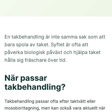
En takbehandling är inte samma sak som att
bara spola av taket. Syftet är ofta att
påverka biologisk påväxt och hjälpa taket
hålla sig fräschare över tid.
När passar
takbehandling?
Takbehandling passar ofta efter taktvätt eller
mossborttagning, men kan också vara aktuellt när