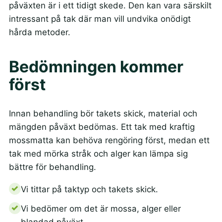
påväxten är i ett tidigt skede. Den kan vara särskilt
intressant på tak där man vill undvika onödigt
hårda metoder.
Bedömningen kommer
först
Innan behandling bör takets skick, material och
mängden påväxt bedömas. Ett tak med kraftig
mossmatta kan behöva rengöring först, medan ett
tak med mörka stråk och alger kan lämpa sig
bättre för behandling.
Vi tittar på taktyp och takets skick.
Vi bedömer om det är mossa, alger eller
blandad påväxt.