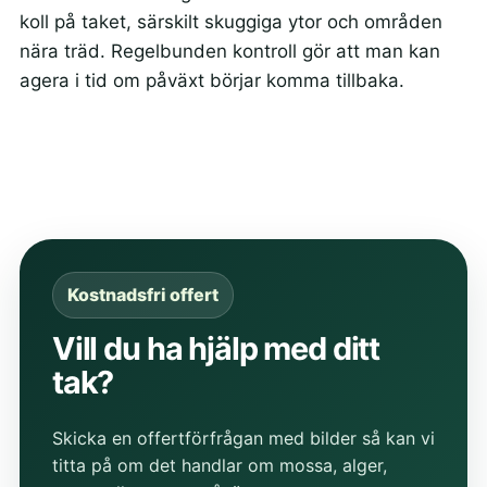
koll på taket, särskilt skuggiga ytor och områden
nära träd. Regelbunden kontroll gör att man kan
agera i tid om påväxt börjar komma tillbaka.
Kostnadsfri offert
Vill du ha hjälp med ditt
tak?
Skicka en offertförfrågan med bilder så kan vi
titta på om det handlar om mossa, alger,