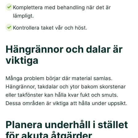
Komplettera med behandling när det är
lämpligt.
Kontrollera taket vår och höst.
Hängrännor och dalar är
viktiga
Många problem börjar där material samlas.
Hängrännor, takdalar och ytor bakom skorstenar
eller takfönster kan hålla kvar fukt och smuts.
Dessa områden är viktiga att hålla under uppsikt.
Planera underhåll i stället
för akuta åtgärder