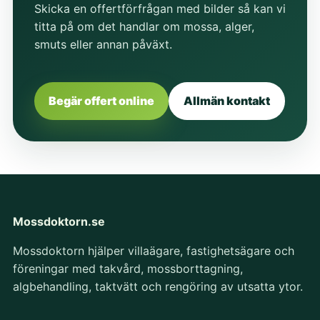
Skicka en offertförfrågan med bilder så kan vi
titta på om det handlar om mossa, alger,
smuts eller annan påväxt.
Begär offert online
Allmän kontakt
Mossdoktorn.se
Mossdoktorn hjälper villaägare, fastighetsägare och
föreningar med takvård, mossborttagning,
algbehandling, taktvätt och rengöring av utsatta ytor.