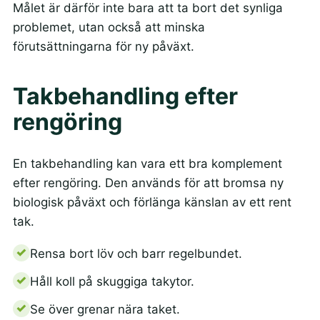
Målet är därför inte bara att ta bort det synliga
problemet, utan också att minska
förutsättningarna för ny påväxt.
Takbehandling efter
rengöring
En takbehandling kan vara ett bra komplement
efter rengöring. Den används för att bromsa ny
biologisk påväxt och förlänga känslan av ett rent
tak.
Rensa bort löv och barr regelbundet.
Håll koll på skuggiga takytor.
Se över grenar nära taket.