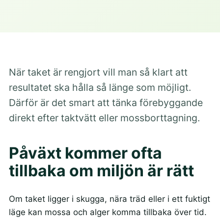
När taket är rengjort vill man så klart att
resultatet ska hålla så länge som möjligt.
Därför är det smart att tänka förebyggande
direkt efter taktvätt eller mossborttagning.
Påväxt kommer ofta
tillbaka om miljön är rätt
Om taket ligger i skugga, nära träd eller i ett fuktigt
läge kan mossa och alger komma tillbaka över tid.