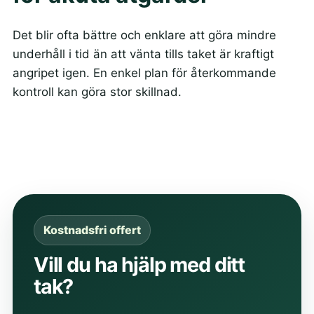
Det blir ofta bättre och enklare att göra mindre
underhåll i tid än att vänta tills taket är kraftigt
angripet igen. En enkel plan för återkommande
kontroll kan göra stor skillnad.
Kostnadsfri offert
Vill du ha hjälp med ditt
tak?