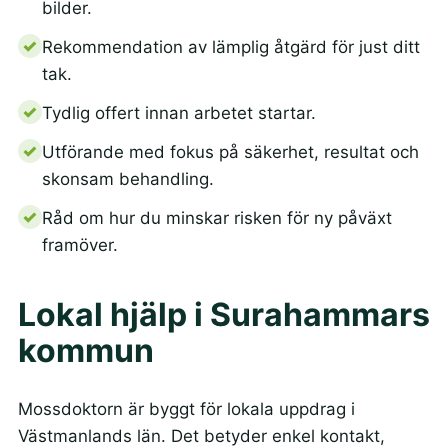
bilder.
Rekommendation av lämplig åtgärd för just ditt
tak.
Tydlig offert innan arbetet startar.
Utförande med fokus på säkerhet, resultat och
skonsam behandling.
Råd om hur du minskar risken för ny påväxt
framöver.
Lokal hjälp i Surahammars
kommun
Mossdoktorn är byggt för lokala uppdrag i
Västmanlands län. Det betyder enkel kontakt,