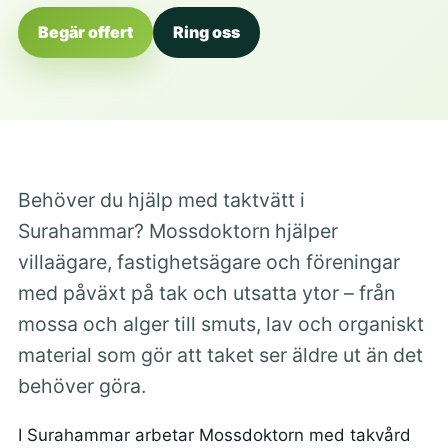
Begär offert
Ring oss
Behöver du hjälp med taktvätt i
Surahammar? Mossdoktorn hjälper
villaägare, fastighetsägare och föreningar
med påväxt på tak och utsatta ytor – från
mossa och alger till smuts, lav och organiskt
material som gör att taket ser äldre ut än det
behöver göra.
I Surahammar arbetar Mossdoktorn med takvård