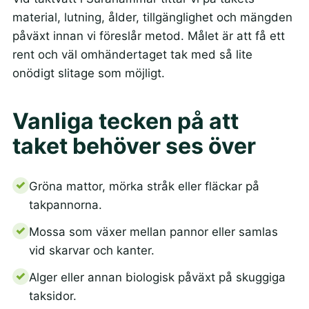
material, lutning, ålder, tillgänglighet och mängden
påväxt innan vi föreslår metod. Målet är att få ett
rent och väl omhändertaget tak med så lite
onödigt slitage som möjligt.
Vanliga tecken på att
taket behöver ses över
Gröna mattor, mörka stråk eller fläckar på
takpannorna.
Mossa som växer mellan pannor eller samlas
vid skarvar och kanter.
Alger eller annan biologisk påväxt på skuggiga
taksidor.