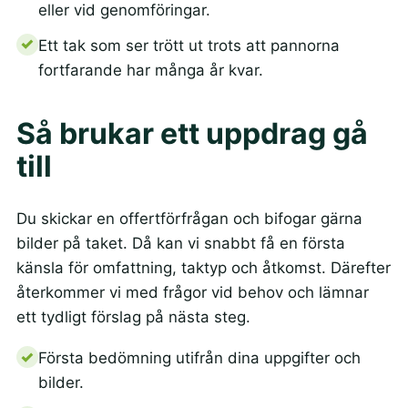
eller vid genomföringar.
Ett tak som ser trött ut trots att pannorna
fortfarande har många år kvar.
Så brukar ett uppdrag gå
till
Du skickar en offertförfrågan och bifogar gärna
bilder på taket. Då kan vi snabbt få en första
känsla för omfattning, taktyp och åtkomst. Därefter
återkommer vi med frågor vid behov och lämnar
ett tydligt förslag på nästa steg.
Första bedömning utifrån dina uppgifter och
bilder.