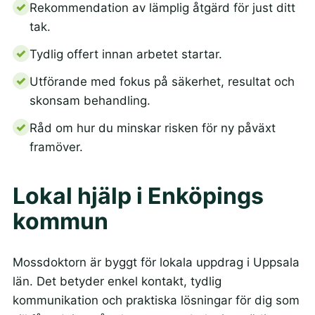
Rekommendation av lämplig åtgärd för just ditt
tak.
Tydlig offert innan arbetet startar.
Utförande med fokus på säkerhet, resultat och
skonsam behandling.
Råd om hur du minskar risken för ny påväxt
framöver.
Lokal hjälp i Enköpings
kommun
Mossdoktorn är byggt för lokala uppdrag i Uppsala
län. Det betyder enkel kontakt, tydlig
kommunikation och praktiska lösningar för dig som