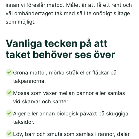
innan vi föreslår metod. Målet är att få ett rent och
väl omhändertaget tak med så lite onödigt slitage
som möjligt.
Vanliga tecken på att
taket behöver ses över
Gröna mattor, mörka stråk eller fläckar på
takpannorna.
Mossa som växer mellan pannor eller samlas
vid skarvar och kanter.
Alger eller annan biologisk påväxt på skuggiga
taksidor.
Löv, barr och smuts som samlas i rännor, dalar