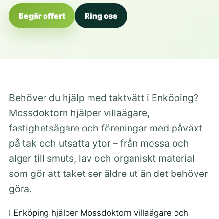
Begär offert
Ring oss
Behöver du hjälp med taktvätt i Enköping?
Mossdoktorn hjälper villaägare,
fastighetsägare och föreningar med påväxt
på tak och utsatta ytor – från mossa och
alger till smuts, lav och organiskt material
som gör att taket ser äldre ut än det behöver
göra.
I Enköping hjälper Mossdoktorn villaägare och