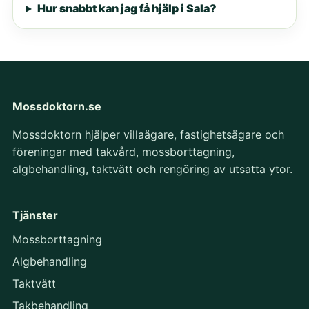
Hur snabbt kan jag få hjälp i Sala?
Mossdoktorn.se
Mossdoktorn hjälper villaägare, fastighetsägare och
föreningar med takvård, mossborttagning,
algbehandling, taktvätt och rengöring av utsatta ytor.
Tjänster
Mossborttagning
Algbehandling
Taktvätt
Takbehandling