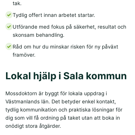
tak.
Tydlig offert innan arbetet startar.
Utförande med fokus på säkerhet, resultat och
skonsam behandling.
Råd om hur du minskar risken för ny påväxt
framöver.
Lokal hjälp i Sala kommun
Mossdoktorn är byggt för lokala uppdrag i
Västmanlands län. Det betyder enkel kontakt,
tydlig kommunikation och praktiska lösningar för
dig som vill få ordning på taket utan att boka in
onödigt stora åtgärder.