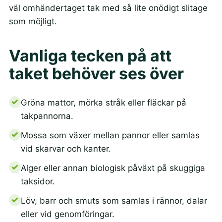
väl omhändertaget tak med så lite onödigt slitage
som möjligt.
Vanliga tecken på att
taket behöver ses över
Gröna mattor, mörka stråk eller fläckar på
takpannorna.
Mossa som växer mellan pannor eller samlas
vid skarvar och kanter.
Alger eller annan biologisk påväxt på skuggiga
taksidor.
Löv, barr och smuts som samlas i rännor, dalar
eller vid genomföringar.