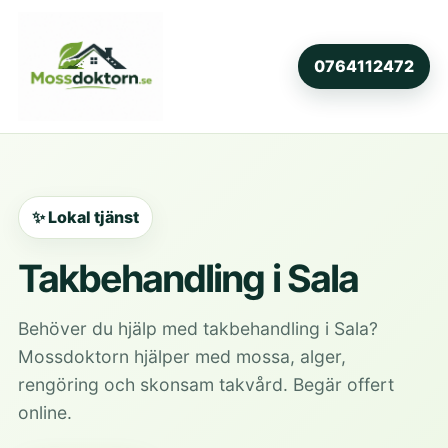
0764112472
✨ Lokal tjänst
Takbehandling i Sala
Behöver du hjälp med takbehandling i Sala?
Mossdoktorn hjälper med mossa, alger,
rengöring och skonsam takvård. Begär offert
online.