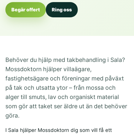
Begär offert
Ring oss
Behöver du hjälp med takbehandling i Sala?
Mossdoktorn hjälper villaägare,
fastighetsägare och föreningar med påväxt
på tak och utsatta ytor – från mossa och
alger till smuts, lav och organiskt material
som gör att taket ser äldre ut än det behöver
göra.
I Sala hjälper Mossdoktorn dig som vill få ett