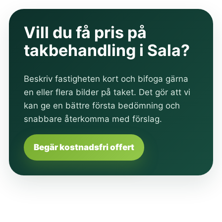
Vill du få pris på
takbehandling i Sala?
Beskriv fastigheten kort och bifoga gärna
en eller flera bilder på taket. Det gör att vi
kan ge en bättre första bedömning och
snabbare återkomma med förslag.
Begär kostnadsfri offert