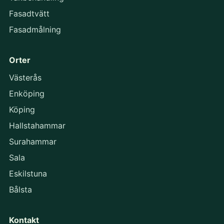
Fasadtvätt
Fasadmålning
Orter
Västerås
Enköping
Köping
Hallstahammar
Surahammar
Sala
Eskilstuna
Bålsta
Kontakt