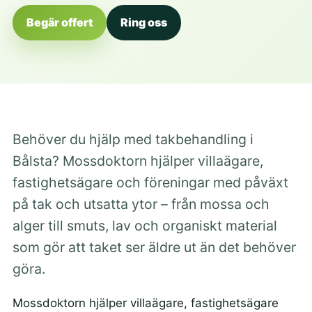
Begär offert
Ring oss
Behöver du hjälp med takbehandling i
Bålsta? Mossdoktorn hjälper villaägare,
fastighetsägare och föreningar med påväxt
på tak och utsatta ytor – från mossa och
alger till smuts, lav och organiskt material
som gör att taket ser äldre ut än det behöver
göra.
Mossdoktorn hjälper villaägare, fastighetsägare