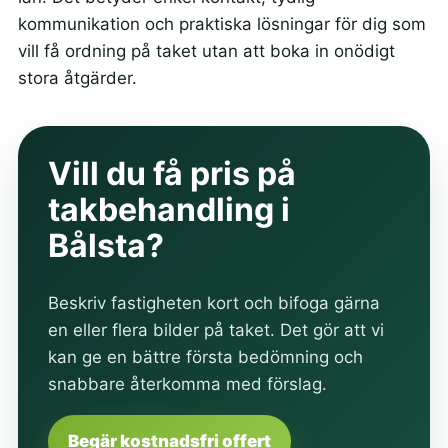
kommunikation och praktiska lösningar för dig som
vill få ordning på taket utan att boka in onödigt
stora åtgärder.
Vill du få pris på
takbehandling i
Bålsta?
Beskriv fastigheten kort och bifoga gärna
en eller flera bilder på taket. Det gör att vi
kan ge en bättre första bedömning och
snabbare återkomma med förslag.
Begär kostnadsfri offert