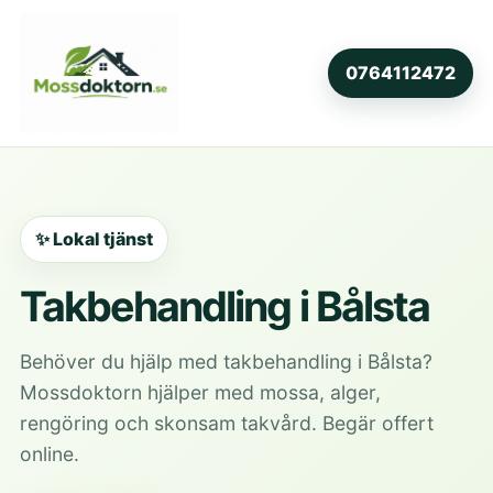
0764112472
✨ Lokal tjänst
Takbehandling i Bålsta
Behöver du hjälp med takbehandling i Bålsta?
Mossdoktorn hjälper med mossa, alger,
rengöring och skonsam takvård. Begär offert
online.