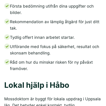
Första bedömning utifrån dina uppgifter och
bilder.
Rekommendation av lämplig åtgärd för just ditt
tak.
Tydlig offert innan arbetet startar.
Utförande med fokus på säkerhet, resultat och
skonsam behandling.
Råd om hur du minskar risken för ny påväxt
framöver.
Lokal hjälp i Håbo
Mossdoktorn är byggt för lokala uppdrag i Uppsala
län. Det betyder enkel kontakt, tydlig