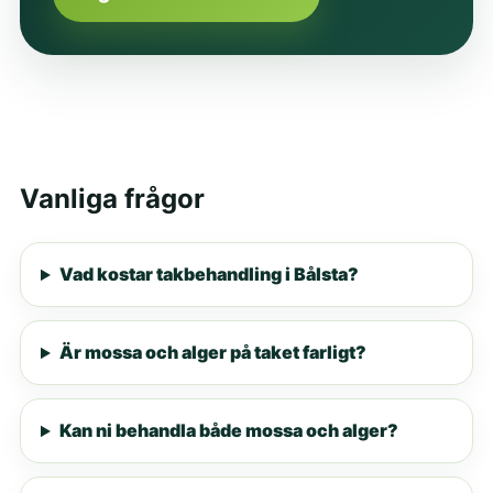
Vanliga frågor
Vad kostar takbehandling i Bålsta?
Är mossa och alger på taket farligt?
Kan ni behandla både mossa och alger?