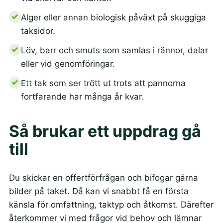
Alger eller annan biologisk påväxt på skuggiga
taksidor.
Löv, barr och smuts som samlas i rännor, dalar
eller vid genomföringar.
Ett tak som ser trött ut trots att pannorna
fortfarande har många år kvar.
Så brukar ett uppdrag gå
till
Du skickar en offertförfrågan och bifogar gärna
bilder på taket. Då kan vi snabbt få en första
känsla för omfattning, taktyp och åtkomst. Därefter
återkommer vi med frågor vid behov och lämnar