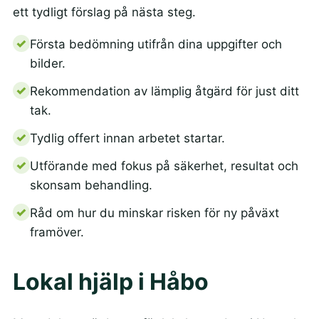
ett tydligt förslag på nästa steg.
Första bedömning utifrån dina uppgifter och
bilder.
Rekommendation av lämplig åtgärd för just ditt
tak.
Tydlig offert innan arbetet startar.
Utförande med fokus på säkerhet, resultat och
skonsam behandling.
Råd om hur du minskar risken för ny påväxt
framöver.
Lokal hjälp i Håbo