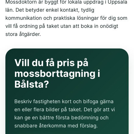
Mossdoktorn är byggt för lokala uppdrag i Uppsala
län. Det betyder enkel kontakt, tydlig
kommunikation och praktiska lösningar för dig som
vill få ordning på taket utan att boka in onödigt
stora åtgärder.
Vill du få pris på
mossborttagning i
Bålsta?
Beskriv fastigheten kort och bifoga gärna
en eller flera bilder på taket. Det gör att vi
kan ge en bättre första bedömning och
snabbare återkomma med förslag.