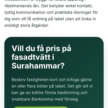
Västmanlands län. Det betyder enkel kontakt,
tydlig kommunikation och praktiska lösningar för
dig som vill få ordning på taket utan att boka in
onödigt stora åtgärder.
Vill du få pris på
fasadtvätt i
Surahammar?
Beskriv fastigheten kort och bifoga gärna
en eller flera bilder på taket. Det gör att vi
kan ge en bättre första bedömning och
snabbare återkomma med förslag.