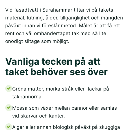
Vid fasadtvätt i Surahammar tittar vi på takets
material, lutning, ålder, tillgänglighet och mängden
påväxt innan vi föreslår metod. Målet är att få ett
rent och väl omhändertaget tak med så lite
onödigt slitage som möjligt.
Vanliga tecken på att
taket behöver ses över
Gröna mattor, mörka stråk eller fläckar på
takpannorna.
Mossa som växer mellan pannor eller samlas
vid skarvar och kanter.
Alger eller annan biologisk påväxt på skuggiga