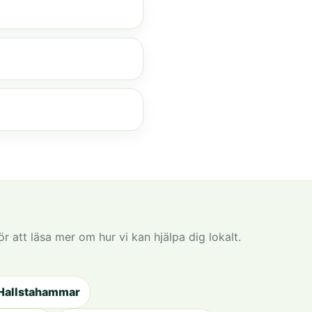
för att läsa mer om hur vi kan hjälpa dig lokalt.
 Hallstahammar