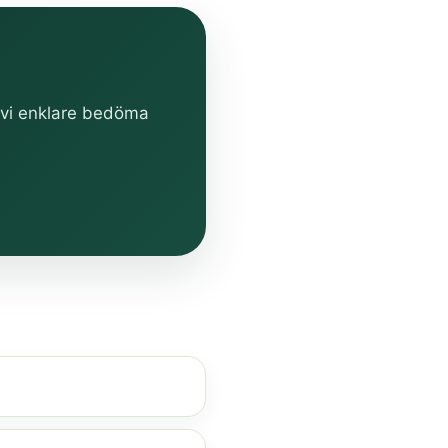
n vi enklare bedöma