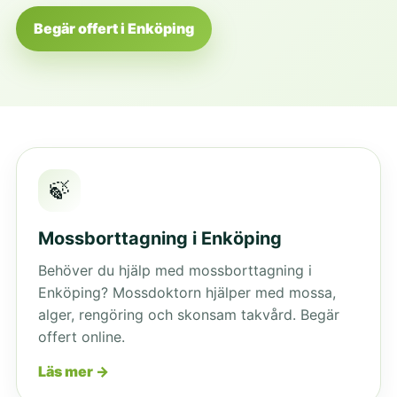
Begär offert i Enköping
🍃
Mossborttagning i Enköping
Behöver du hjälp med mossborttagning i
Enköping? Mossdoktorn hjälper med mossa,
alger, rengöring och skonsam takvård. Begär
offert online.
Läs mer →