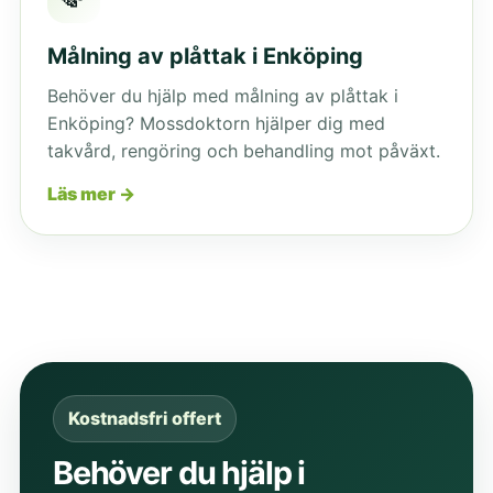
Målning av plåttak i Enköping
Behöver du hjälp med målning av plåttak i
Enköping? Mossdoktorn hjälper dig med
takvård, rengöring och behandling mot påväxt.
Läs mer →
Kostnadsfri offert
Behöver du hjälp i