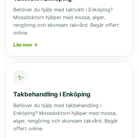
Behöver du hjälp med taktvätt i Enköping?
Mossdoktorn hjälper med mossa, alger,
rengöring och skonsam takvård. Begär offert
online.
Läs mer →
✨
Takbehandling i Enköping
Behöver du hjälp med takbehandling i
Enköping? Mossdoktorn hjälper med mossa,
alger, rengöring och skonsam takvård. Begär
offert online.