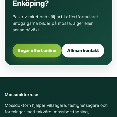
Enköping?
Beskriv taket och välj ort i offertformuläret.
Bifoga gärna bilder på mossa, alger eller
annan påväxt.
Begär offert online
Allmän kontakt
Mossdoktorn.se
Mossdoktorn hjälper villaägare, fastighetsägare och
föreningar med takvård, mossborttagning,