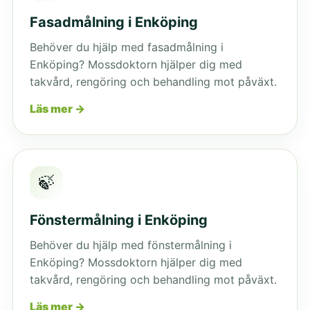
Fasadmålning i Enköping
Behöver du hjälp med fasadmålning i
Enköping? Mossdoktorn hjälper dig med
takvård, rengöring och behandling mot påväxt.
Läs mer →
🍃
Fönstermålning i Enköping
Behöver du hjälp med fönstermålning i
Enköping? Mossdoktorn hjälper dig med
takvård, rengöring och behandling mot påväxt.
Läs mer →