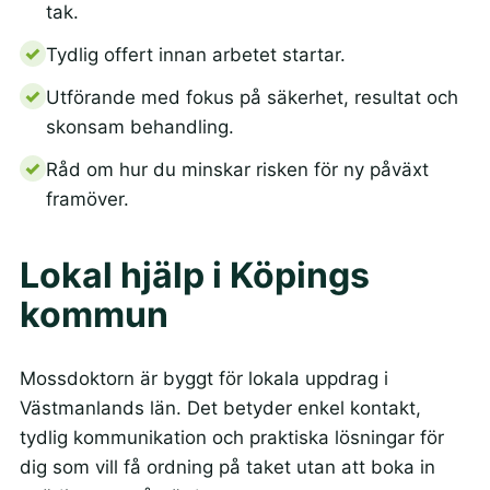
tak.
Tydlig offert innan arbetet startar.
Utförande med fokus på säkerhet, resultat och
skonsam behandling.
Råd om hur du minskar risken för ny påväxt
framöver.
Lokal hjälp i Köpings
kommun
Mossdoktorn är byggt för lokala uppdrag i
Västmanlands län. Det betyder enkel kontakt,
tydlig kommunikation och praktiska lösningar för
dig som vill få ordning på taket utan att boka in