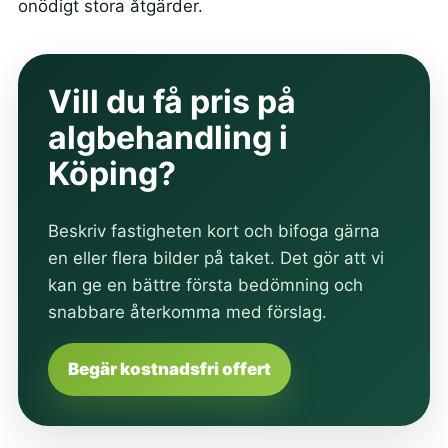
onödigt stora åtgärder.
Vill du få pris på
algbehandling i
Köping?
Beskriv fastigheten kort och bifoga gärna
en eller flera bilder på taket. Det gör att vi
kan ge en bättre första bedömning och
snabbare återkomma med förslag.
Begär kostnadsfri offert