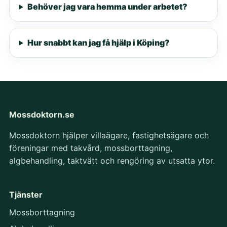
Behöver jag vara hemma under arbetet?
Hur snabbt kan jag få hjälp i Köping?
Mossdoktorn.se
Mossdoktorn hjälper villaägare, fastighetsägare och
föreningar med takvård, mossborttagning,
algbehandling, taktvätt och rengöring av utsatta ytor.
Tjänster
Mossborttagning