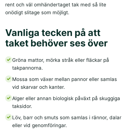
rent och väl omhändertaget tak med så lite
onödigt slitage som möjligt.
Vanliga tecken på att
taket behöver ses över
Gröna mattor, mörka stråk eller fläckar på
takpannorna.
Mossa som växer mellan pannor eller samlas
vid skarvar och kanter.
Alger eller annan biologisk påväxt på skuggiga
taksidor.
Löv, barr och smuts som samlas i rännor, dalar
eller vid genomföringar.