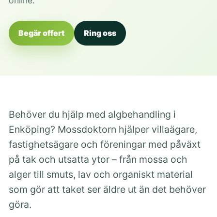
online.
Begär offert
Ring oss
Behöver du hjälp med algbehandling i
Enköping? Mossdoktorn hjälper villaägare,
fastighetsägare och föreningar med påväxt
på tak och utsatta ytor – från mossa och
alger till smuts, lav och organiskt material
som gör att taket ser äldre ut än det behöver
göra.