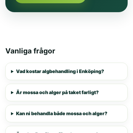
Vanliga frågor
Vad kostar algbehandling i Enköping?
Är mossa och alger på taket farligt?
Kan ni behandla både mossa och alger?