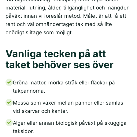
material, lutning, ålder, tillgänglighet och mängden
påväxt innan vi föreslår metod. Målet är att få ett
rent och väl omhändertaget tak med så lite
onödigt slitage som möjligt.
Vanliga tecken på att
taket behöver ses över
Gröna mattor, mörka stråk eller fläckar på
takpannorna.
Mossa som växer mellan pannor eller samlas
vid skarvar och kanter.
Alger eller annan biologisk påväxt på skuggiga
taksidor.