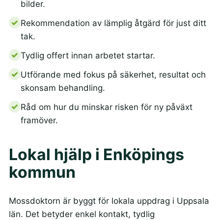
bilder.
Rekommendation av lämplig åtgärd för just ditt
tak.
Tydlig offert innan arbetet startar.
Utförande med fokus på säkerhet, resultat och
skonsam behandling.
Råd om hur du minskar risken för ny påväxt
framöver.
Lokal hjälp i Enköpings
kommun
Mossdoktorn är byggt för lokala uppdrag i Uppsala
län. Det betyder enkel kontakt, tydlig