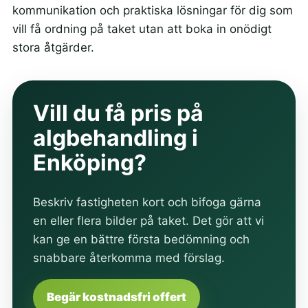
kommunikation och praktiska lösningar för dig som
vill få ordning på taket utan att boka in onödigt
stora åtgärder.
Vill du få pris på
algbehandling i
Enköping?
Beskriv fastigheten kort och bifoga gärna
en eller flera bilder på taket. Det gör att vi
kan ge en bättre första bedömning och
snabbare återkomma med förslag.
Begär kostnadsfri offert